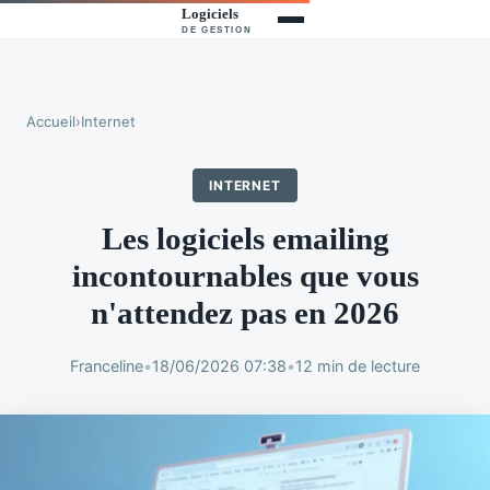
Accueil
›
Internet
INTERNET
Les logiciels emailing
incontournables que vous
n'attendez pas en 2026
Franceline
•
18/06/2026 07:38
•
12 min de lecture