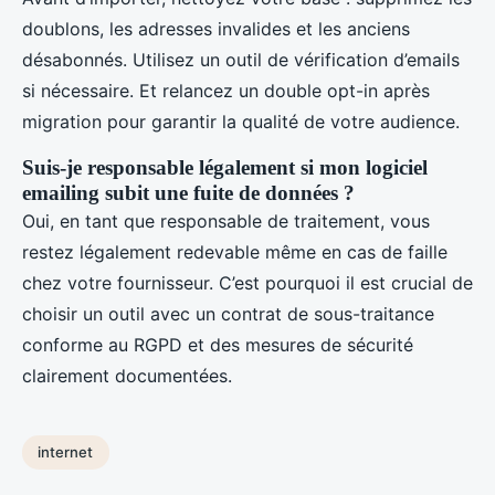
doublons, les adresses invalides et les anciens
désabonnés. Utilisez un outil de vérification d’emails
si nécessaire. Et relancez un double opt-in après
migration pour garantir la qualité de votre audience.
Suis-je responsable légalement si mon logiciel
emailing subit une fuite de données ?
Oui, en tant que responsable de traitement, vous
restez légalement redevable même en cas de faille
chez votre fournisseur. C’est pourquoi il est crucial de
choisir un outil avec un contrat de sous-traitance
conforme au RGPD et des mesures de sécurité
clairement documentées.
internet