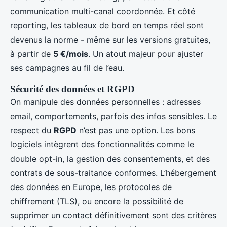
communication multi-canal coordonnée. Et côté
reporting, les tableaux de bord en temps réel sont
devenus la norme - même sur les versions gratuites,
à partir de
5 €/mois
. Un atout majeur pour ajuster
ses campagnes au fil de l’eau.
Sécurité des données et RGPD
On manipule des données personnelles : adresses
email, comportements, parfois des infos sensibles. Le
respect du
RGPD
n’est pas une option. Les bons
logiciels intègrent des fonctionnalités comme le
double opt-in, la gestion des consentements, et des
contrats de sous-traitance conformes. L’hébergement
des données en Europe, les protocoles de
chiffrement (TLS), ou encore la possibilité de
supprimer un contact définitivement sont des critères