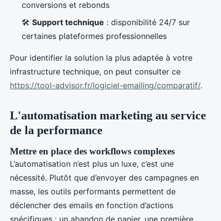
conversions et rebonds
🛠️
Support technique
: disponibilité 24/7 sur
certaines plateformes professionnelles
Pour identifier la solution la plus adaptée à votre
infrastructure technique, on peut consulter ce
https://tool-advisor.fr/logiciel-emailing/comparatif/
.
L'automatisation marketing au service
de la performance
Mettre en place des workflows complexes
L’automatisation n’est plus un luxe, c’est une
nécessité. Plutôt que d’envoyer des campagnes en
masse, les outils performants permettent de
déclencher des emails en fonction d’actions
spécifiques : un abandon de panier, une première