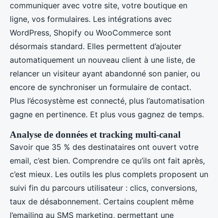
communiquer avec votre site, votre boutique en
ligne, vos formulaires. Les intégrations avec
WordPress, Shopify ou WooCommerce sont
désormais standard. Elles permettent d’ajouter
automatiquement un nouveau client à une liste, de
relancer un visiteur ayant abandonné son panier, ou
encore de synchroniser un formulaire de contact.
Plus l’écosystème est connecté, plus l’automatisation
gagne en pertinence. Et plus vous gagnez de temps.
Analyse de données et tracking multi-canal
Savoir que 35 % des destinataires ont ouvert votre
email, c’est bien. Comprendre ce qu’ils ont fait après,
c’est mieux. Les outils les plus complets proposent un
suivi fin du parcours utilisateur : clics, conversions,
taux de désabonnement. Certains couplent même
l’emailing au SMS marketing, permettant une