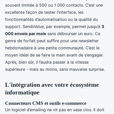
souvent limitée à 500 ou 1 000 contacts. C’est une
excellente façon de tester l’interface, les
fonctionnalités d’automatisation ou la qualité du
support. Sendinblue, par exemple, permet jusqu’à
3
000 envois par mois
sans débourser un euro. Ce
genre de forfait peut suffire pour une newsletter
hebdomadaire à une petite communauté. C’est le
moyen idéal de se faire la main avant de s’engager.
Après, bien sûr, il faudra passer à la vitesse
supérieure - mais au moins, sans mauvaise surprise.
L'intégration avec votre écosystème
informatique
Connecteurs CMS et outils e-commerce
Un logiciel d’emailing ne vit pas en vase clos. Il doit