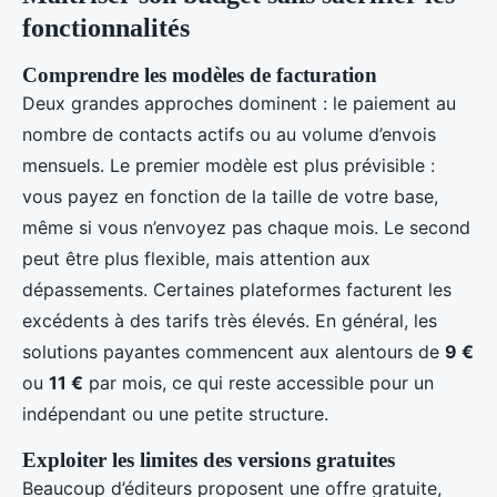
fonctionnalités
Comprendre les modèles de facturation
Deux grandes approches dominent : le paiement au
nombre de contacts actifs ou au volume d’envois
mensuels. Le premier modèle est plus prévisible :
vous payez en fonction de la taille de votre base,
même si vous n’envoyez pas chaque mois. Le second
peut être plus flexible, mais attention aux
dépassements. Certaines plateformes facturent les
excédents à des tarifs très élevés. En général, les
solutions payantes commencent aux alentours de
9 €
ou
11 €
par mois, ce qui reste accessible pour un
indépendant ou une petite structure.
Exploiter les limites des versions gratuites
Beaucoup d’éditeurs proposent une offre gratuite,