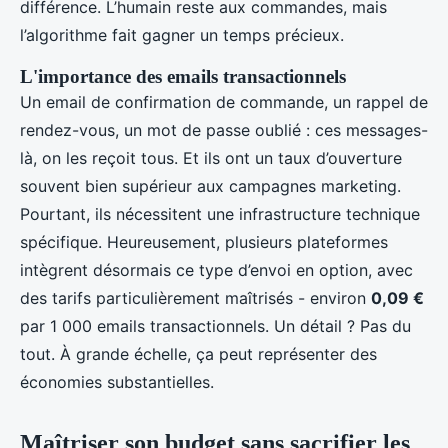
différence. L’humain reste aux commandes, mais
l’algorithme fait gagner un temps précieux.
L'importance des emails transactionnels
Un email de confirmation de commande, un rappel de
rendez-vous, un mot de passe oublié : ces messages-
là, on les reçoit tous. Et ils ont un taux d’ouverture
souvent bien supérieur aux campagnes marketing.
Pourtant, ils nécessitent une infrastructure technique
spécifique. Heureusement, plusieurs plateformes
intègrent désormais ce type d’envoi en option, avec
des tarifs particulièrement maîtrisés - environ
0,09 €
par 1 000 emails transactionnels. Un détail ? Pas du
tout. À grande échelle, ça peut représenter des
économies substantielles.
Maîtriser son budget sans sacrifier les