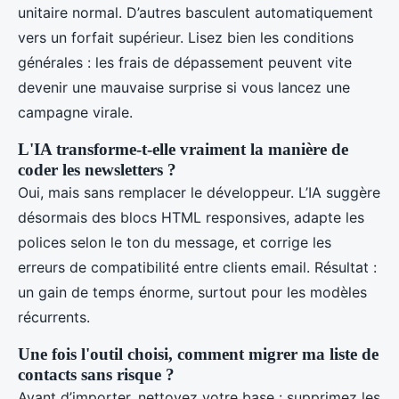
unitaire normal. D’autres basculent automatiquement
vers un forfait supérieur. Lisez bien les conditions
générales : les frais de dépassement peuvent vite
devenir une mauvaise surprise si vous lancez une
campagne virale.
L'IA transforme-t-elle vraiment la manière de
coder les newsletters ?
Oui, mais sans remplacer le développeur. L’IA suggère
désormais des blocs HTML responsives, adapte les
polices selon le ton du message, et corrige les
erreurs de compatibilité entre clients email. Résultat :
un gain de temps énorme, surtout pour les modèles
récurrents.
Une fois l'outil choisi, comment migrer ma liste de
contacts sans risque ?
Avant d’importer, nettoyez votre base : supprimez les