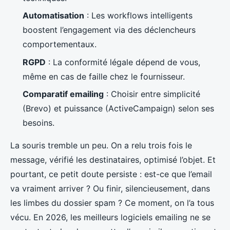
Automatisation
: Les workflows intelligents
boostent l’engagement via des déclencheurs
comportementaux.
RGPD
: La conformité légale dépend de vous,
même en cas de faille chez le fournisseur.
Comparatif emailing
: Choisir entre simplicité
(Brevo) et puissance (ActiveCampaign) selon ses
besoins.
La souris tremble un peu. On a relu trois fois le
message, vérifié les destinataires, optimisé l’objet. Et
pourtant, ce petit doute persiste : est-ce que l’email
va vraiment arriver ? Ou finir, silencieusement, dans
les limbes du dossier spam ? Ce moment, on l’a tous
vécu. En 2026, les meilleurs logiciels emailing ne se