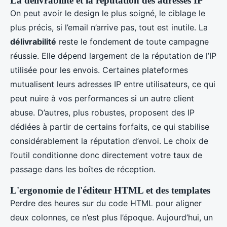
La délivrabilité et la réputation des adresses IP
On peut avoir le design le plus soigné, le ciblage le
plus précis, si l’email n’arrive pas, tout est inutile. La
délivrabilité
reste le fondement de toute campagne
réussie. Elle dépend largement de la réputation de l’IP
utilisée pour les envois. Certaines plateformes
mutualisent leurs adresses IP entre utilisateurs, ce qui
peut nuire à vos performances si un autre client
abuse. D’autres, plus robustes, proposent des IP
dédiées à partir de certains forfaits, ce qui stabilise
considérablement la réputation d’envoi. Le choix de
l’outil conditionne donc directement votre taux de
passage dans les boîtes de réception.
L'ergonomie de l'éditeur HTML et des templates
Perdre des heures sur du code HTML pour aligner
deux colonnes, ce n’est plus l’époque. Aujourd’hui, un