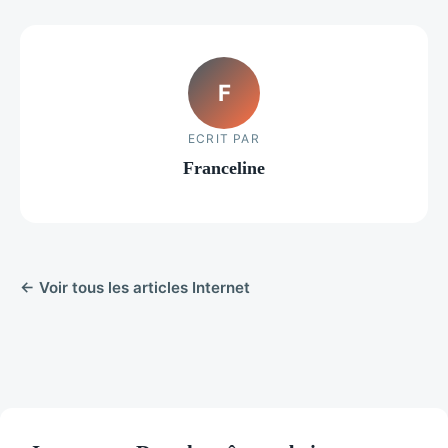
F
ECRIT PAR
Franceline
← Voir tous les articles Internet