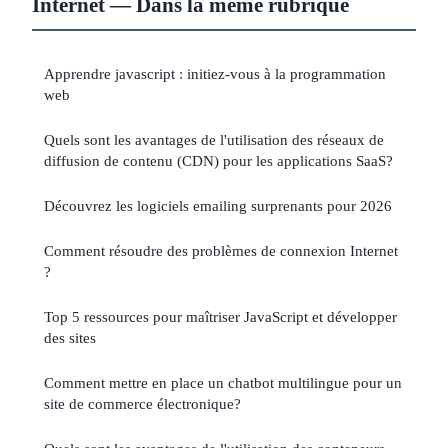
Internet — Dans la même rubrique
Apprendre javascript : initiez-vous à la programmation
web
Quels sont les avantages de l'utilisation des réseaux de
diffusion de contenu (CDN) pour les applications SaaS?
Découvrez les logiciels emailing surprenants pour 2026
Comment résoudre des problèmes de connexion Internet
?
Top 5 ressources pour maîtriser JavaScript et développer
des sites
Comment mettre en place un chatbot multilingue pour un
site de commerce électronique?