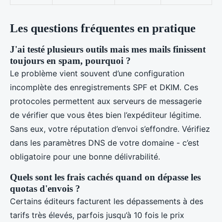
Les questions fréquentes en pratique
J'ai testé plusieurs outils mais mes mails finissent
toujours en spam, pourquoi ?
Le problème vient souvent d’une configuration
incomplète des enregistrements SPF et DKIM. Ces
protocoles permettent aux serveurs de messagerie
de vérifier que vous êtes bien l’expéditeur légitime.
Sans eux, votre réputation d’envoi s’effondre. Vérifiez
dans les paramètres DNS de votre domaine - c’est
obligatoire pour une bonne délivrabilité.
Quels sont les frais cachés quand on dépasse les
quotas d'envois ?
Certains éditeurs facturent les dépassements à des
tarifs très élevés, parfois jusqu’à 10 fois le prix