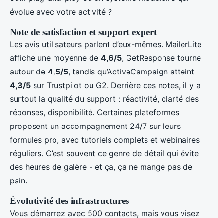
évolue avec votre activité ?
Note de satisfaction et support expert
Les avis utilisateurs parlent d’eux-mêmes. MailerLite
affiche une moyenne de
4,6/5
, GetResponse tourne
autour de
4,5/5
, tandis qu’ActiveCampaign atteint
4,3/5
sur Trustpilot ou G2. Derrière ces notes, il y a
surtout la qualité du support : réactivité, clarté des
réponses, disponibilité. Certaines plateformes
proposent un accompagnement 24/7 sur leurs
formules pro, avec tutoriels complets et webinaires
réguliers. C’est souvent ce genre de détail qui évite
des heures de galère - et ça, ça ne mange pas de
pain.
Évolutivité des infrastructures
Vous démarrez avec 500 contacts, mais vous visez