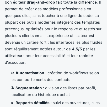
bon éditeur
drag-and-drop
fait toute la différence. Il
permet de créer des modèles professionnels en
quelques clics, sans toucher à une ligne de code. La
plupart des outils modernes intègrent des templates
préconçus, optimisés pour le responsive et testés sur
plusieurs clients email. L’expérience utilisateur est
devenue un critère fort : les interfaces les plus fluides
sont régulièrement notées autour de
4,5/5
par les
utilisateurs pour leur accessibilité et leur rapidité
d’exécution.
📧
Automatisation
: création de workflows selon
les comportements des contacts
🎯
Segmentation
: division des listes par profil,
localisation ou historique d’achat
📊
Rapports détaillés
: suivi des ouvertures, clics,