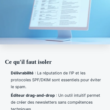
Ce qu'il faut isoler
Délivrabilité
: La réputation de l’IP et les
protocoles SPF/DKIM sont essentiels pour éviter
le spam.
Éditeur drag-and-drop
: Un outil intuitif permet
de créer des newsletters sans compétences
techniques.