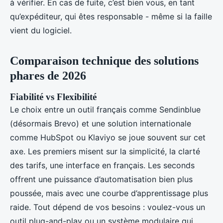
à vérifier. En cas de fuite, c’est bien vous, en tant
qu’expéditeur, qui êtes responsable - même si la faille
vient du logiciel.
Comparaison technique des solutions
phares de 2026
Fiabilité vs Flexibilité
Le choix entre un outil français comme Sendinblue
(désormais Brevo) et une solution internationale
comme HubSpot ou Klaviyo se joue souvent sur cet
axe. Les premiers misent sur la simplicité, la clarté
des tarifs, une interface en français. Les seconds
offrent une puissance d’automatisation bien plus
poussée, mais avec une courbe d’apprentissage plus
raide. Tout dépend de vos besoins : voulez-vous un
outil plug-and-play ou un système modulaire qui