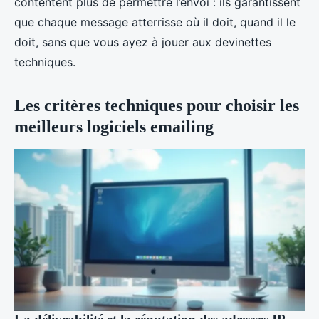
contentent plus de permettre l’envoi : ils garantissent
que chaque message atterrisse où il doit, quand il le
doit, sans que vous ayez à jouer aux devinettes
techniques.
Les critères techniques pour choisir les
meilleurs logiciels emailing