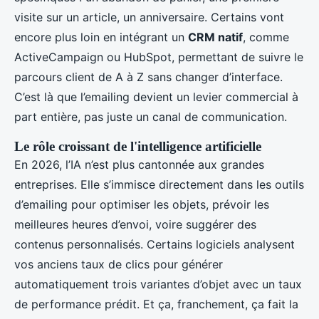
visite sur un article, un anniversaire. Certains vont
encore plus loin en intégrant un
CRM natif
, comme
ActiveCampaign ou HubSpot, permettant de suivre le
parcours client de A à Z sans changer d’interface.
C’est là que l’emailing devient un levier commercial à
part entière, pas juste un canal de communication.
Le rôle croissant de l'intelligence artificielle
En 2026, l’IA n’est plus cantonnée aux grandes
entreprises. Elle s’immisce directement dans les outils
d’emailing pour optimiser les objets, prévoir les
meilleures heures d’envoi, voire suggérer des
contenus personnalisés. Certains logiciels analysent
vos anciens taux de clics pour générer
automatiquement trois variantes d’objet avec un taux
de performance prédit. Et ça, franchement, ça fait la